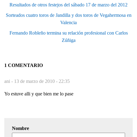
Resultados de otros festejos del sábado 17 de marzo del 2012
Sorteados cuatro toros de Jandilla y dos toros de Vegahermosa en
Valencia
Fernando Robleño termina su relación profesional con Carlos
Zúñiga
1 COMENTARIO
ani -
13 de marzo de 2010 - 22:35
Yo estuve alli y que bien me lo pase
Nombre