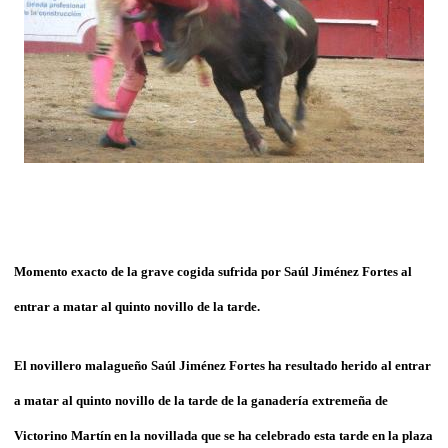
Momento exacto de la grave cogida sufrida por Saúl Jiménez Fortes al
entrar a matar al quinto novillo de la tarde.
El novillero malagueño Saúl Jiménez Fortes ha resultado herido al entrar
a matar al quinto novillo de la tarde de la ganadería extremeña de
Victorino Martín en la novillada que se ha celebrado esta tarde en la plaza