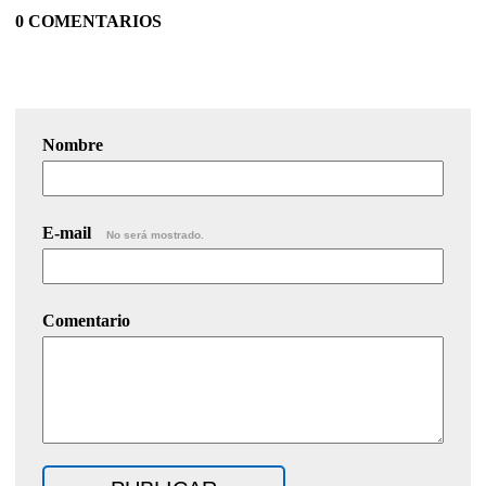
0 COMENTARIOS
Nombre
E-mail
No será mostrado.
Comentario