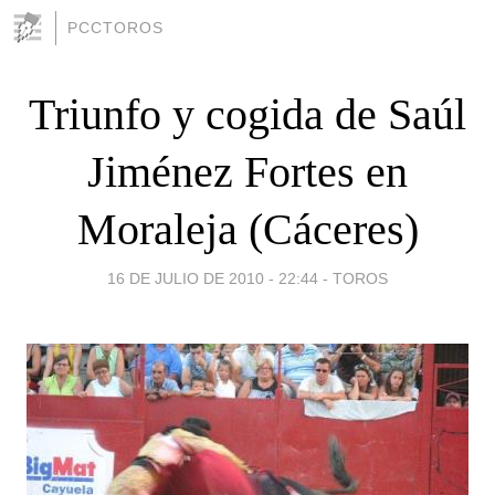
PCCTOROS
Triunfo y cogida de Saúl
Jiménez Fortes en
Moraleja (Cáceres)
16 DE JULIO DE 2010 - 22:44
-
TOROS