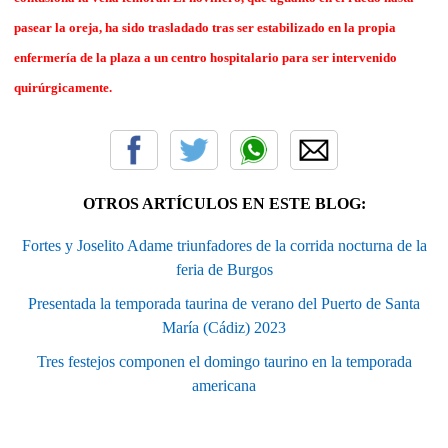
pasear la oreja, ha sido trasladado tras ser estabilizado en la propia
enfermería de la plaza a un centro hospitalario para ser intervenido
quirúrgicamente.
OTROS ARTÍCULOS EN ESTE BLOG:
Fortes y Joselito Adame triunfadores de la corrida nocturna de la
feria de Burgos
Presentada la temporada taurina de verano del Puerto de Santa
María (Cádiz) 2023
Tres festejos componen el domingo taurino en la temporada
americana