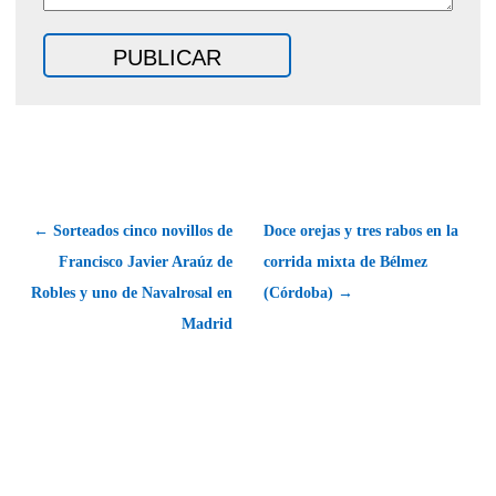
← Sorteados cinco novillos de
Doce orejas y tres rabos en la
Francisco Javier Araúz de
corrida mixta de Bélmez
Robles y uno de Navalrosal en
(Córdoba) →
Madrid