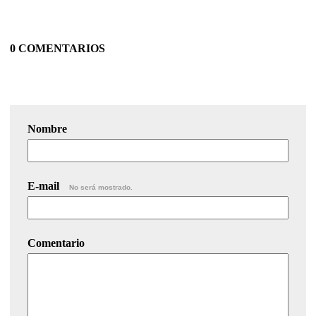
0 COMENTARIOS
Nombre
E-mail
No será mostrado.
Comentario