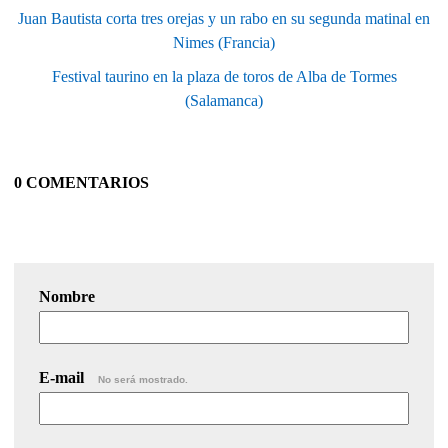
Juan Bautista corta tres orejas y un rabo en su segunda matinal en
Nimes (Francia)
Festival taurino en la plaza de toros de Alba de Tormes
(Salamanca)
0 COMENTARIOS
Nombre
E-mail
No será mostrado.