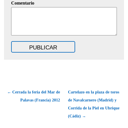
Comentario
← Cerrada la feria del Mar de
Cartelazo en la plaza de toros
Palavas (Francia) 2012
de Navalcarnero (Madrid) y
Corrida de la Piel en Ubrique
(Cádiz) →