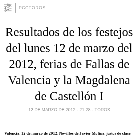
PCCTOROS
Resultados de los festejos
del lunes 12 de marzo del
2012, ferias de Fallas de
Valencia y la Magdalena
de Castellón I
12 DE MARZO DE 2012 - 21:28
-
TOROS
Valencia, 12 de marzo de 2012. Novillos de Javier Molina, justos de clase