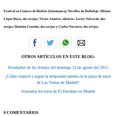
Festival en Linares de Riofrío (Salamanca). Novillos de Rollalejo. Alfonso
López Bayo, dos orejas; Víctor Janeiro, silencio; Javier Valverde, dos
orejas; Damián Castaño, dos orejas y Carlos Navarro, dos orejas.
OTROS ARTÍCULOS EN ESTE BLOG:
Resultados de los festejos del domingo 12 de agosto del 2012
¿Cómo empecé a seguir la temporada taurina en la plaza de toros
de Las Ventas de Madrid?
Sorteados los toros de El Parralejo en Madrid
0 COMENTARIOS