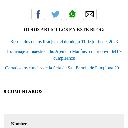
OTROS ARTÍCULOS EN ESTE BLOG:
Resultados de los festejos del domingo 11 de junio del 2023
Homenaje al maestro Julio Aparicio Martínez con motivo del 89
cumpleaños
Cerrados los carteles de la feria de San Fermín de Pamplona 2011
0 COMENTARIOS
Nombre