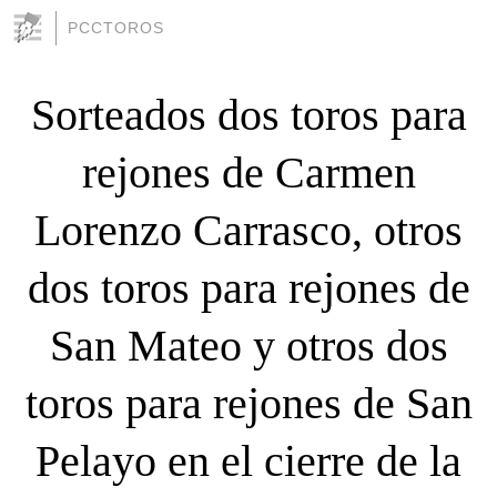
PCCTOROS
Sorteados dos toros para
rejones de Carmen
Lorenzo Carrasco, otros
dos toros para rejones de
San Mateo y otros dos
toros para rejones de San
Pelayo en el cierre de la