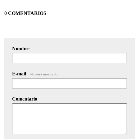
0 COMENTARIOS
Nombre
E-mail
No será mostrado.
Comentario