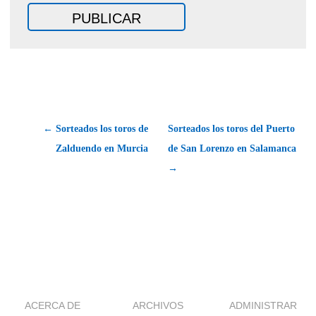
← Sorteados los toros de
Sorteados los toros del Puerto
Zalduendo en Murcia
de San Lorenzo en Salamanca
→
ACERCA DE
ARCHIVOS
ADMINISTRAR