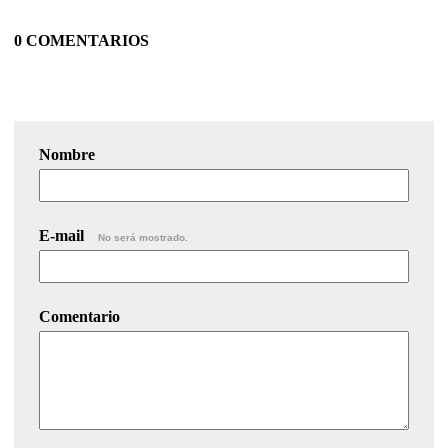
0 COMENTARIOS
Nombre
E-mail
No será mostrado.
Comentario