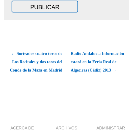
← Sorteados cuatro toros de
Radio Andalucía Información
Los Recitales y dos toros del
estará en la Feria Real de
Conde de la Maza en Madrid
Algeciras (Cádiz) 2013 →
ACERCA DE
ARCHIVOS
ADMINISTRAR