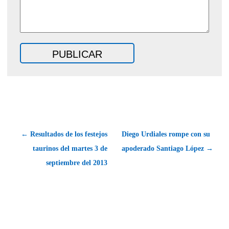
← Resultados de los festejos
Diego Urdiales rompe con su
taurinos del martes 3 de
apoderado Santiago López →
septiembre del 2013