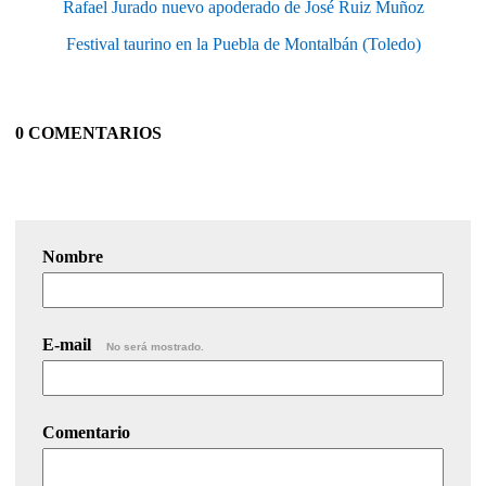
Rafael Jurado nuevo apoderado de José Ruiz Muñoz
Festival taurino en la Puebla de Montalbán (Toledo)
0 COMENTARIOS
Nombre
E-mail
No será mostrado.
Comentario