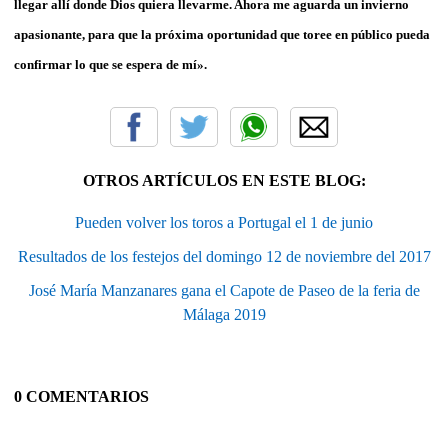
llegar allí donde Dios quiera llevarme. Ahora me aguarda un invierno
apasionante, para que la próxima oportunidad que toree en público pueda
confirmar lo que se espera de mí».
OTROS ARTÍCULOS EN ESTE BLOG:
Pueden volver los toros a Portugal el 1 de junio
Resultados de los festejos del domingo 12 de noviembre del 2017
José María Manzanares gana el Capote de Paseo de la feria de
Málaga 2019
0 COMENTARIOS