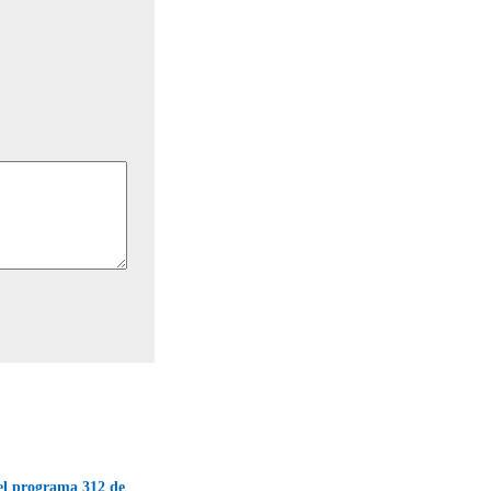
el programa 312 de