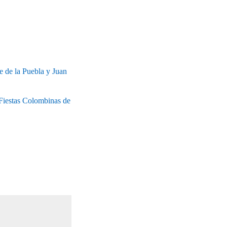
e de la Puebla y Juan
 Fiestas Colombinas de