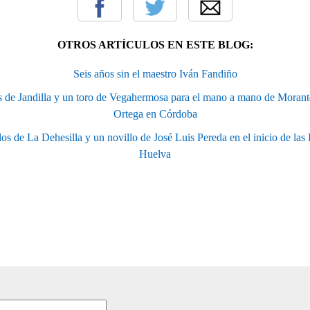
OTROS ARTÍCULOS EN ESTE BLOG:
Seis años sin el maestro Iván Fandiño
s de Jandilla y un toro de Vegahermosa para el mano a mano de Morant
Ortega en Córdoba
los de La Dehesilla y un novillo de José Luis Pereda en el inicio de las
Huelva