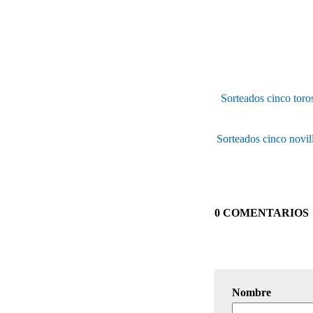
Sorteados cinco toro
Sorteados cinco novil
0 COMENTARIOS
Nombre