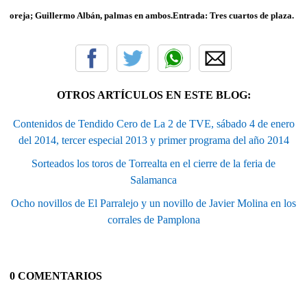
oreja; Guillermo Albán, palmas en ambos.Entrada: Tres cuartos de plaza.
OTROS ARTÍCULOS EN ESTE BLOG:
Contenidos de Tendido Cero de La 2 de TVE, sábado 4 de enero
del 2014, tercer especial 2013 y primer programa del año 2014
Sorteados los toros de Torrealta en el cierre de la feria de
Salamanca
Ocho novillos de El Parralejo y un novillo de Javier Molina en los
corrales de Pamplona
0 COMENTARIOS