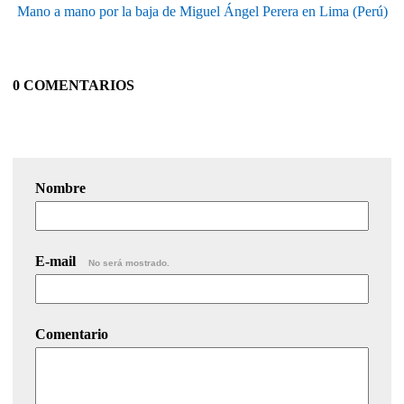
Mano a mano por la baja de Miguel Ángel Perera en Lima (Perú)
0 COMENTARIOS
Nombre
E-mail
No será mostrado.
Comentario