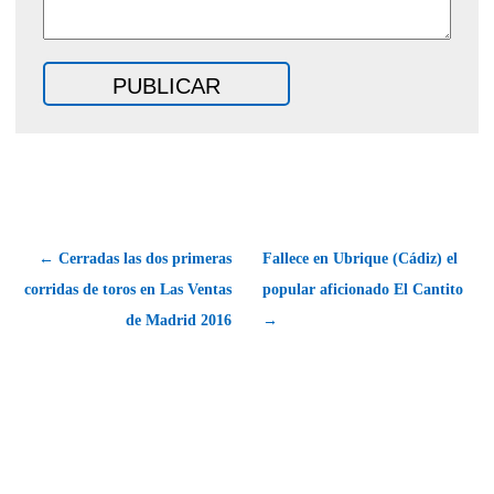
← Cerradas las dos primeras
Fallece en Ubrique (Cádiz) el
corridas de toros en Las Ventas
popular aficionado El Cantito
de Madrid 2016
→