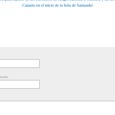
Canario en el inicio de la feria de Santander
strado.