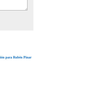
ción para Rubén Pinar