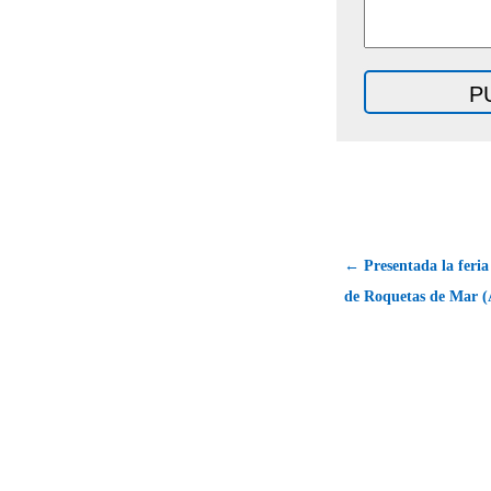
← Presentada la feri
de Roquetas de Mar (