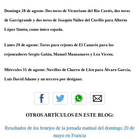
Domingo 28 de agosto:
Dos toros de Victoriano del Río Cortés, dos toros
de Garcigrande y dos toros de Joaquín Núñez del Cuvillo para Alberto
López Simón, como único espada.
Lunes 29 de agosto:
Toros para rejones de El Canario para los
rejoneadores Sergio Galán, Manuel Manzanares y Lea Vicens.
Miércoles 31 de agosto:
Novillos de Charro de Llen para Álvaro García,
Luis David Adame y un tercero por designar.
OTROS ARTÍCULOS EN ESTE BLOG:
Resultados de los festejos de la jornada matinal del domingo 20 de
mayo en Francia