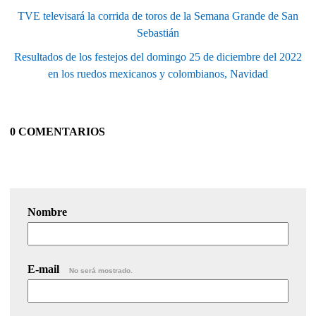
TVE televisará la corrida de toros de la Semana Grande de San
Sebastián
Resultados de los festejos del domingo 25 de diciembre del 2022
en los ruedos mexicanos y colombianos, Navidad
0 COMENTARIOS
Nombre
E-mail
No será mostrado.