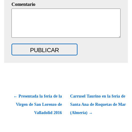
Comentario
← Presentada la feria de la
Carrusel Taurino en la feria de
Virgen de San Lorenzo de
Santa Ana de Roquetas de Mar
Valladolid 2016
(Almería) →