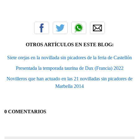
OTROS ARTÍCULOS EN ESTE BLOG:
Siete orejas en la novillada sin picadores de la feria de Castellón
Presentada la temporada taurina de Dax (Francia) 2022
Novilleros que han actuado en las 21 novilladas sin picadores de
Marbella 2014
0 COMENTARIOS