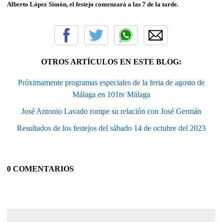
Alberto López Simón, el festejo comenzará a las 7 de la tarde.
OTROS ARTÍCULOS EN ESTE BLOG:
Próximamente programas especiales de la feria de agosto de
Málaga en 101tv Málaga
José Antonio Lavado rompe su relación con José Germán
Resultados de los festejos del sábado 14 de octubre del 2023
0 COMENTARIOS