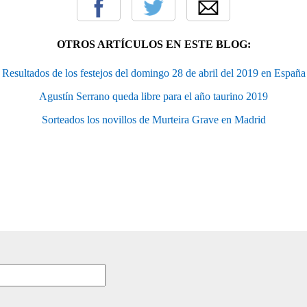
OTROS ARTÍCULOS EN ESTE BLOG:
Resultados de los festejos del domingo 28 de abril del 2019 en España
Agustín Serrano queda libre para el año taurino 2019
Sorteados los novillos de Murteira Grave en Madrid