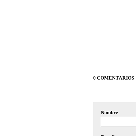
0 COMENTARIOS
Nombre