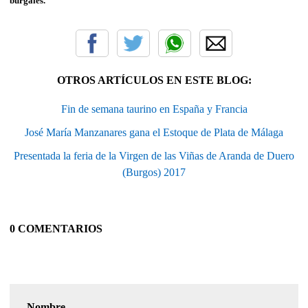
burgalés.
OTROS ARTÍCULOS EN ESTE BLOG:
Fin de semana taurino en España y Francia
José María Manzanares gana el Estoque de Plata de Málaga
Presentada la feria de la Virgen de las Viñas de Aranda de Duero
(Burgos) 2017
0 COMENTARIOS
Nombre