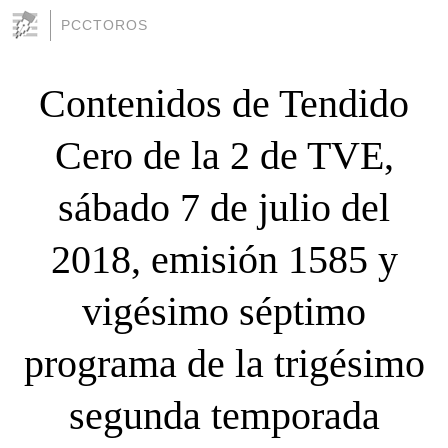
PCCTOROS
Contenidos de Tendido
Cero de la 2 de TVE,
sábado 7 de julio del
2018, emisión 1585 y
vigésimo séptimo
programa de la trigésimo
segunda temporada