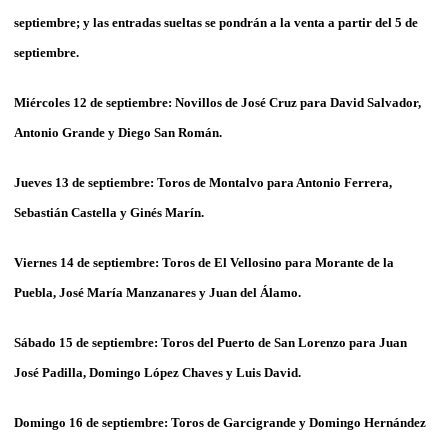
septiembre; y las entradas sueltas se pondrán a la venta a partir del 5 de
septiembre.
Miércoles 12 de septiembre:
Novillos de José Cruz para David Salvador,
Antonio Grande y Diego San Román.
Jueves 13 de septiembre:
Toros de Montalvo para Antonio Ferrera,
Sebastián Castella y Ginés Marín.
Viernes 14 de septiembre:
Toros de El Vellosino para Morante de la
Puebla, José María Manzanares y Juan del Álamo.
Sábado 15 de septiembre:
Toros del Puerto de San Lorenzo para Juan
José Padilla, Domingo López Chaves y Luis David.
Domingo 16 de septiembre:
Toros de Garcigrande y Domingo Hernández