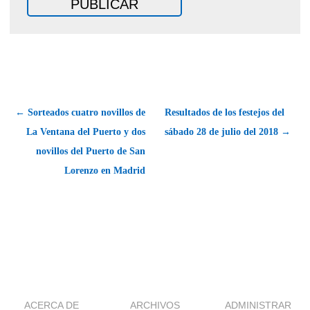
← Sorteados cuatro novillos de
Resultados de los festejos del
La Ventana del Puerto y dos
sábado 28 de julio del 2018 →
novillos del Puerto de San
Lorenzo en Madrid
ACERCA DE
ARCHIVOS
ADMINISTRAR