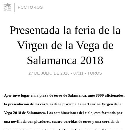
PCCTOROS
Presentada la feria de la
Virgen de la Vega de
Salamanca 2018
27 DE JULIO DE 2018 - 07:11
-
TOROS
Ayer tuvo lugar en la plaza de toros de Salamanca, ante 8000 aficionados,
la presentación de los carteles de la próxima Feria Taurina Virgen de la
Vega 2018 de Salamanca. Las combinaciones del ciclo, esta formado por
una novillada con picadores, cuatro corridas de toros y una corrida de