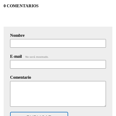
0 COMENTARIOS
Nombre
E-mail
No será mostrado.
Comentario