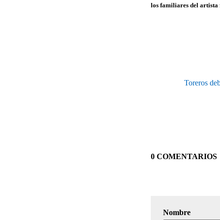
los familiares del artista 
Toreros deb
0 COMENTARIOS
Nombre