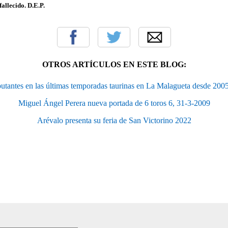
fallecido. D.E.P.
OTROS ARTÍCULOS EN ESTE BLOG:
utantes en las últimas temporadas taurinas en La Malagueta desde 200
Miguel Ángel Perera nueva portada de 6 toros 6, 31-3-2009
Arévalo presenta su feria de San Victorino 2022