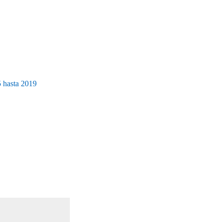
5 hasta 2019