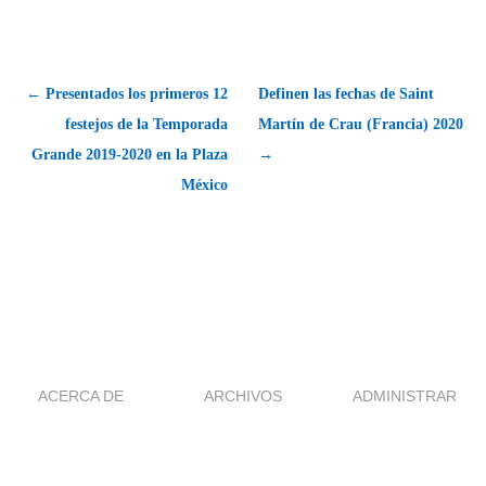
← Presentados los primeros 12
Definen las fechas de Saint
festejos de la Temporada
Martín de Crau (Francia) 2020
Grande 2019-2020 en la Plaza
→
México
ACERCA DE
ARCHIVOS
ADMINISTRAR