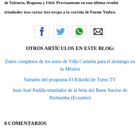
de Valencia, Requena y Utiel. Precisamente en esta última resultó
triunfador tras cortar tres orejas a la corrida de Fuente Ymbro.
OTROS ARTÍCULOS EN ESTE BLOG:
Datos completos de los toros de Villa Carmela para el domingo en
la México
Sumario del programa El Kikirikí de Toros TV
Juan José Padilla triunfador de la feria del Buen Suceso de
Riobamba (Ecuador)
0 COMENTARIOS