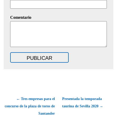
Comentario
← Tres empresas para el
Presentada la temporada
concurso de la plaza de toros de
taurina de Sevilla 2020 →
Santander