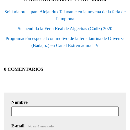
Solitaria oreja para Alejandro Talavante en la novena de la feria de
Pamplona
Suspendida la Feria Real de Algeciras (Cádiz) 2020
Programación especial con motivo de la feria taurina de Olivenza
(Badajoz) en Canal Extremadura TV
0 COMENTARIOS
Nombre
E-mail
No será mostrado.