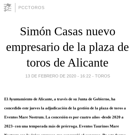
PCCTOROS
Simón Casas nuevo
empresario de la plaza de
toros de Alicante
13 DE FEBRERO DE 2020 - 16:22
-
TOROS
El Ayuntamiento de Alicante, a través de su Junta de Gobierno, ha
concedido este jueves la adjudicación de la gestión de la plaza de toros a
Eventos Mare Nostrum. La concesión es por cuatro años -desde 2020 a
2023- con una temporada más de prórroga. Eventos Taurinos Mare