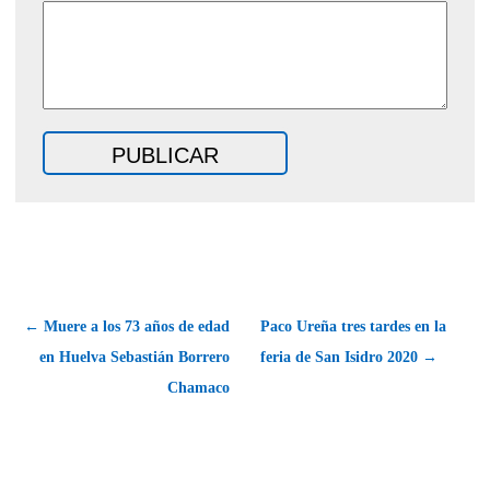
← Muere a los 73 años de edad
Paco Ureña tres tardes en la
en Huelva Sebastián Borrero
feria de San Isidro 2020 →
Chamaco