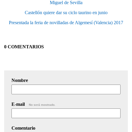
Miguel de Sevilla
Castellón quiere dar su ciclo taurino en junio
Presentada la feria de novilladas de Algemesí (Valencia) 2017
0 COMENTARIOS
Nombre
E-mail
No será mostrado.
Comentario