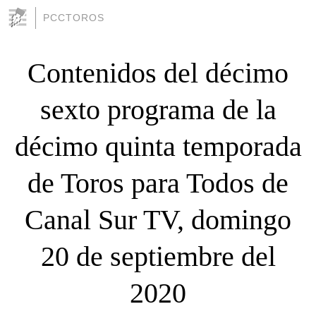
PCCTOROS
Contenidos del décimo
sexto programa de la
décimo quinta temporada
de Toros para Todos de
Canal Sur TV, domingo
20 de septiembre del
2020