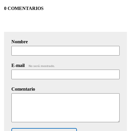
0 COMENTARIOS
Nombre
E-mail
No será mostrado.
Comentario