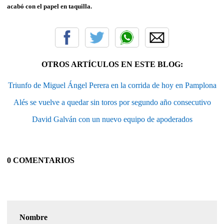
acabó con el papel en taquilla.
OTROS ARTÍCULOS EN ESTE BLOG:
Triunfo de Miguel Ángel Perera en la corrida de hoy en Pamplona
Alés se vuelve a quedar sin toros por segundo año consecutivo
David Galván con un nuevo equipo de apoderados
0 COMENTARIOS
Nombre