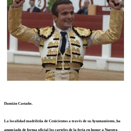
Damián Castaño.
La localidad madrileña de Cenicientos a través de su Ayuntamiento, ha
anunciado de forma oficial los carteles de la feria en honor a Nuestra