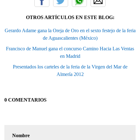
OTROS ARTÍCULOS EN ESTE BLOG:
Gerardo Adame gana la Oreja de Oro en el sexto festejo de la feria
de Aguascalientes (México)
Francisco de Manuel gana el concurso Camino Hacia Las Ventas
en Madrid
Presentados los carteles de la feria de la Virgen del Mar de
Almería 2012
0 COMENTARIOS
Nombre