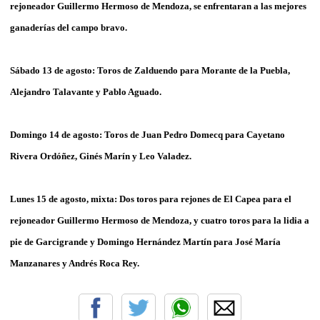
rejoneador Guillermo Hermoso de Mendoza, se enfrentaran a las mejores
ganaderías del campo bravo.
Sábado 13 de agosto: Toros de Zalduendo para Morante de la Puebla,
Alejandro Talavante y Pablo Aguado.
Domingo 14 de agosto: Toros de Juan Pedro Domecq para Cayetano
Rivera Ordóñez, Ginés Marín y Leo Valadez.
Lunes 15 de agosto, mixta: Dos toros para rejones de El Capea para el
rejoneador Guillermo Hermoso de Mendoza, y cuatro toros para la lidia a
pie de Garcigrande y Domingo Hernández Martín para José María
Manzanares y Andrés Roca Rey.