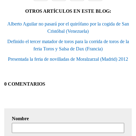
OTROS ARTÍCULOS EN ESTE BLOG:
Alberto Aguilar no pasará por el quirófano por la cogida de San
Cristóbal (Venezuela)
Definido el tercer matador de toros para la corrida de toros de la
feria Toros y Salsa de Dax (Francia)
Presentada la feria de novilladas de Moralzarzal (Madrid) 2012
0 COMENTARIOS
Nombre