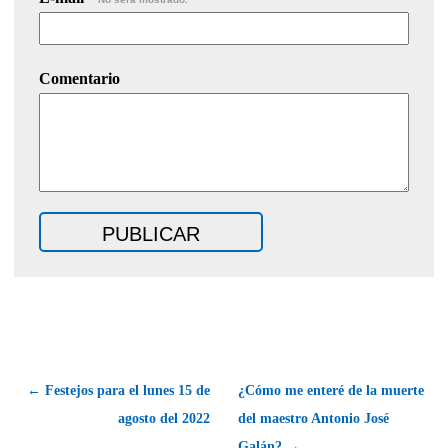
Comentario
← Festejos para el lunes 15 de
¿Cómo me enteré de la muerte
agosto del 2022
del maestro Antonio José
Galán? →