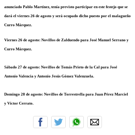
anunciado Pablo Martínez, tenía previsto participar en este festejo que se
dará el viernes 26 de agosto y será ocupado dicho puesto por el malagueño
Curro Márquez.
Viernes 26 de agosto: Novillos de Zalduendo para José Manuel Serrano y
Curro Márquez.
Sábado 27 de agosto: Novillos de Tomás Prieto de la Cal para José
Antonio Valencia y Antonio Jesús Gómez Valenzuela.
Domingo 28 de agosto: Novillos de Torrestrella para Juan Pérez Marciel
y Víctor Cerrato.