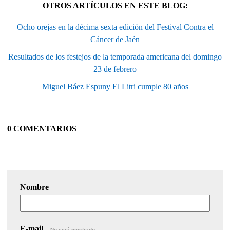
OTROS ARTÍCULOS EN ESTE BLOG:
Ocho orejas en la décima sexta edición del Festival Contra el
Cáncer de Jaén
Resultados de los festejos de la temporada americana del domingo
23 de febrero
Miguel Báez Espuny El Litri cumple 80 años
0 COMENTARIOS
Nombre
E-mail
No será mostrado.