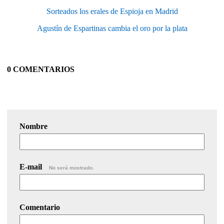
Sorteados los erales de Espioja en Madrid
Agustín de Espartinas cambia el oro por la plata
0 COMENTARIOS
Nombre
E-mail
No será mostrado.
Comentario