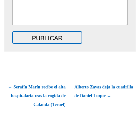
← Serafín Marín recibe el alta
Alberto Zayas deja la cuadrilla
hospitalaria tras la cogida de
de Daniel Luque →
Calanda (Teruel)