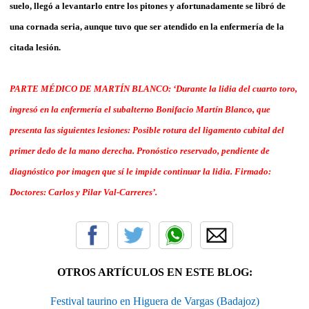
suelo, llegó a levantarlo entre los pitones y afortunadamente se libró de
una cornada seria, aunque tuvo que ser atendido en la enfermería de la
citada lesión.
PARTE MÉDICO DE MARTÍN BLANCO: ‘Durante la lidia del cuarto toro,
ingresó en la enfermería el subalterno Bonifacio Martín Blanco, que
presenta las siguientes lesiones: Posible rotura del ligamento cubital del
primer dedo de la mano derecha. Pronóstico reservado, pendiente de
diagnóstico por imagen que sí le impide continuar la lidia. Firmado:
Doctores: Carlos y Pilar Val-Carreres’.
OTROS ARTÍCULOS EN ESTE BLOG:
Festival taurino en Higuera de Vargas (Badajoz)