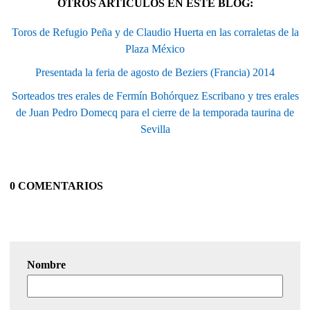
OTROS ARTÍCULOS EN ESTE BLOG:
Toros de Refugio Peña y de Claudio Huerta en las corraletas de la
Plaza México
Presentada la feria de agosto de Beziers (Francia) 2014
Sorteados tres erales de Fermín Bohórquez Escribano y tres erales
de Juan Pedro Domecq para el cierre de la temporada taurina de
Sevilla
0 COMENTARIOS
Nombre