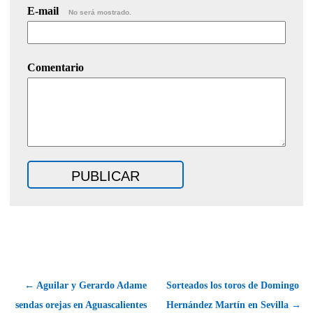
E-mail
No será mostrado.
Comentario
← Aguilar y Gerardo Adame
Sorteados los toros de Domingo
sendas orejas en Aguascalientes
Hernández Martín en Sevilla →