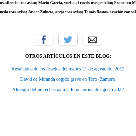
s, silencio tras aviso; Mario García, vuelta al ruedo tras petición; Francisco M
uedo tras aviso; Javier Zulueta, oreja tras aviso; Tomás Bastos, ovación con sa
OTROS ARTÍCULOS EN ESTE BLOG:
Resultados de los festejos del martes 21 de agosto del 2012
David de Miranda cogido grave en Toro (Zamora)
Almagro define fechas para la feria taurina de agosto 2022