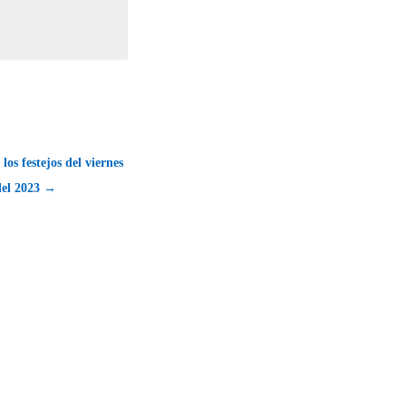
los festejos del viernes
del 2023 →