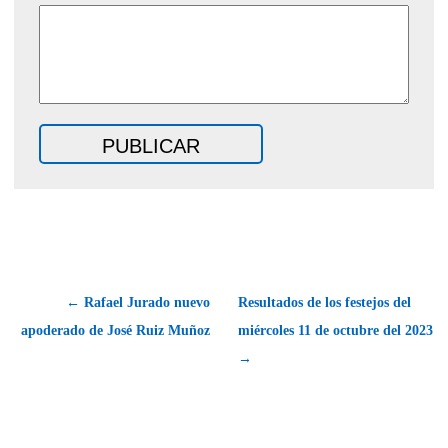
← Rafael Jurado nuevo
Resultados de los festejos del
apoderado de José Ruiz Muñoz
miércoles 11 de octubre del 2023
→