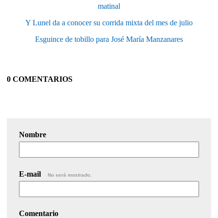
matinal
Y Lunel da a conocer su corrida mixta del mes de julio
Esguince de tobillo para José María Manzanares
0 COMENTARIOS
Nombre
E-mail
No será mostrado.
Comentario