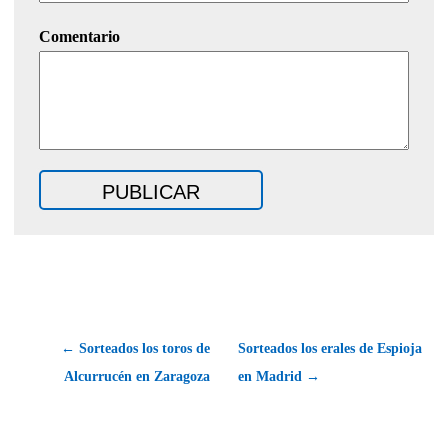
Comentario
← Sorteados los toros de
Sorteados los erales de Espioja
Alcurrucén en Zaragoza
en Madrid →