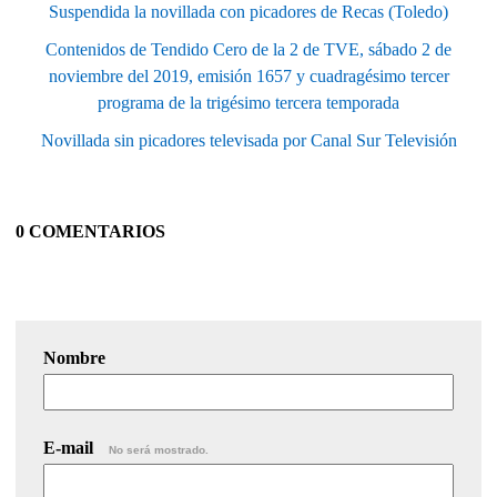
Suspendida la novillada con picadores de Recas (Toledo)
Contenidos de Tendido Cero de la 2 de TVE, sábado 2 de
noviembre del 2019, emisión 1657 y cuadragésimo tercer
programa de la trigésimo tercera temporada
Novillada sin picadores televisada por Canal Sur Televisión
0 COMENTARIOS
Nombre
E-mail
No será mostrado.