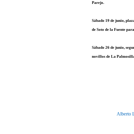
Parejo.
Sábado 19 de junio, plaz
de Soto de la Fuente par
Sábado 26 de junio, segu
novillos de La Palmosill
Alberto L