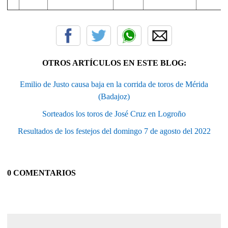
OTROS ARTÍCULOS EN ESTE BLOG:
Emilio de Justo causa baja en la corrida de toros de Mérida
(Badajoz)
Sorteados los toros de José Cruz en Logroño
Resultados de los festejos del domingo 7 de agosto del 2022
0 COMENTARIOS