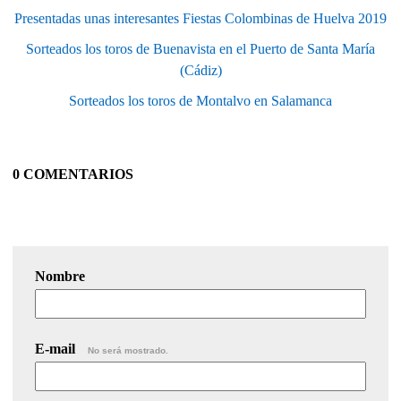
Presentadas unas interesantes Fiestas Colombinas de Huelva 2019
Sorteados los toros de Buenavista en el Puerto de Santa María
(Cádiz)
Sorteados los toros de Montalvo en Salamanca
0 COMENTARIOS
Nombre
E-mail
No será mostrado.