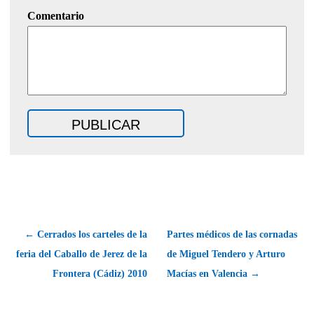
Comentario
← Cerrados los carteles de la
Partes médicos de las cornadas
feria del Caballo de Jerez de la
de Miguel Tendero y Arturo
Frontera (Cádiz) 2010
Macías en Valencia →