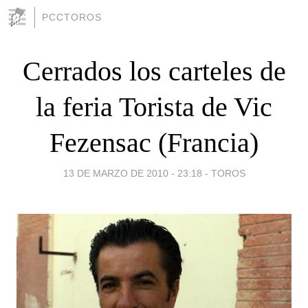
PCCTOROS
Cerrados los carteles de
la feria Torista de Vic
Fezensac (Francia)
13 DE MARZO DE 2010 - 23:18
-
TOROS