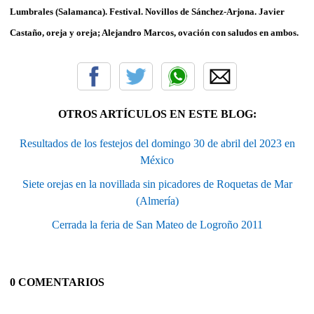
Lumbrales (Salamanca). Festival. Novillos de Sánchez-Arjona. Javier
Castaño, oreja y oreja; Alejandro Marcos, ovación con saludos en ambos.
OTROS ARTÍCULOS EN ESTE BLOG:
Resultados de los festejos del domingo 30 de abril del 2023 en
México
Siete orejas en la novillada sin picadores de Roquetas de Mar
(Almería)
Cerrada la feria de San Mateo de Logroño 2011
0 COMENTARIOS