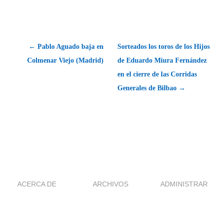
← Pablo Aguado baja en
Sorteados los toros de los Hijos
Colmenar Viejo (Madrid)
de Eduardo Miura Fernández
en el cierre de las Corridas
Generales de Bilbao →
ACERCA DE
ARCHIVOS
ADMINISTRAR