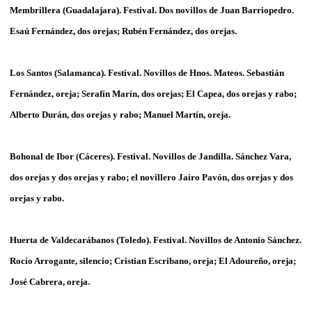
Membrillera (Guadalajara). Festival. Dos novillos de Juan Barriopedro.
Esaú Fernández, dos orejas; Rubén Fernández, dos orejas.
Los Santos (Salamanca). Festival. Novillos de Hnos. Mateos. Sebastián
Fernández, oreja; Serafín Marín, dos orejas; El Capea, dos orejas y rabo;
Alberto Durán, dos orejas y rabo; Manuel Martín, oreja.
Bohonal de Ibor (Cáceres). Festival. Novillos de Jandilla. Sánchez Vara,
dos orejas y dos orejas y rabo; el novillero Jairo Pavón, dos orejas y dos
orejas y rabo.
Huerta de Valdecarábanos (Toledo). Festival. Novillos de Antonio Sánchez.
Rocío Arrogante, silencio; Cristian Escribano, oreja; El Adoureño, oreja;
José Cabrera, oreja.